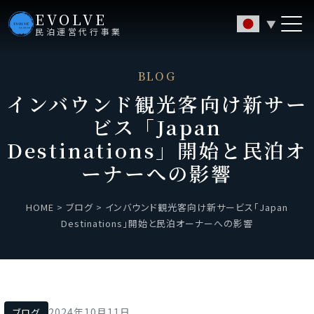
EVOLVE
▼
民泊運営代行事業
BLOG
インバウンド観光客向け新サー
ビス「Japan
Destinations」開始と民泊オ
ーナーへの影響
HOME
>
ブログ
>
インバウンド観光客向け新サービス「Japan
Destinations」開始と民泊オーナーへの影響
2024年10月11日
ブログ