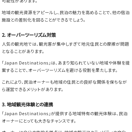
可能性があります。
地域の観光資源をアピールし、民泊の魅力を高めることで、他の宿泊
施設との差別化を図ることができるでしょう。
2. オーバーツーリズム対策
人気の観光地では、観光客が集中しすぎて地元住民との摩擦が問題
となることがあります。
「Japan Destinations」は、あまり知られていない地域や体験を提
案することで、オーバーツーリズムを避ける役割を果たします。
これにより、民泊オーナーも地域の住民との良好な関係を保ちなが
ら運営できるメリットがあります。
3. 地域観光体験との連携
「Japan Destinations」が提供する地域特有の観光体験は、民泊
オーナーにとっても大きなチャンスです。