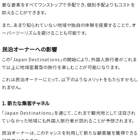
要な要素をすべてワンストップで手配でき、個別手配よりもコストを
抑えることができます。
また、あまり知られていない地域や独自の体験を提案することで、オ
ーバーツーリズムを避けることも可能です。
民泊オーナーへの影響
この「Japan Destinations」の開始により、外国人旅行者がこれま
で以上に地域密着型の旅行を楽しむことが可能になります。
これは民泊オーナーにとって、以下のようなメリットをもたらすかもし
れません。
1. 新たな集客チャネル
「Japan Destinations」を通じて、これまで観光地として注目され
ていなかった地域にも外国人旅行者が訪れることが予想されます。
民泊オーナーは、このチャンスを利用して新たな顧客層を獲得できる