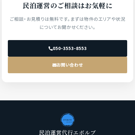
民泊運営のご相談はお気軽に
ご相談・お見積りは無料です。まずは物件のエリアや状況
についてお聞かせください。
050-3553-8553
お問い合わせ
民泊運営代行エボルブ