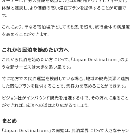
オーナーは自分の施設を拠点に、地域の観光アクティビティや文化
体験と連携し、より価値の高い滞在プランを提供することが可能で
す。
これにより、単なる宿泊場所としての役割を超え、旅行全体の満足度
を高めることができます。
これから民泊を始めたい方へ
これから民泊を始めたい方にとって、「Japan Destinations」のよ
うな新サービスは大きな追い風です。
特に地方での民泊運営を検討している場合、地域の観光資源と連携
した宿泊プランを提供することで、集客力を高めることができます。
ビジョン社がインバウンド観光を推進する中で、その流れに乗ること
ができれば、成功への道はより広がるでしょう。
まとめ
「Japan Destinations」の開始は、民泊業界にとって大きなチャン