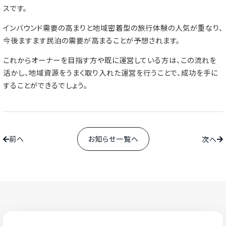
スです。
インバウンド需要の高まりと地域密着型の旅行体験の人気が重なり、
今後ますます民泊の需要が高まることが予想されます。
これからオーナーを目指す方や既に運営している方は、この流れを
活かし、地域資源をうまく取り入れた運営を行うことで、成功を手に
することができるでしょう。
前へ
お知らせ一覧へ
次へ