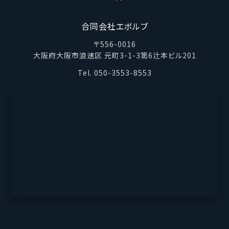
合同会社エボルブ
〒556-0016
大阪府大阪市浪速区
元町3-1-3第6辻本ビル201
Tel. 050-3553-8553