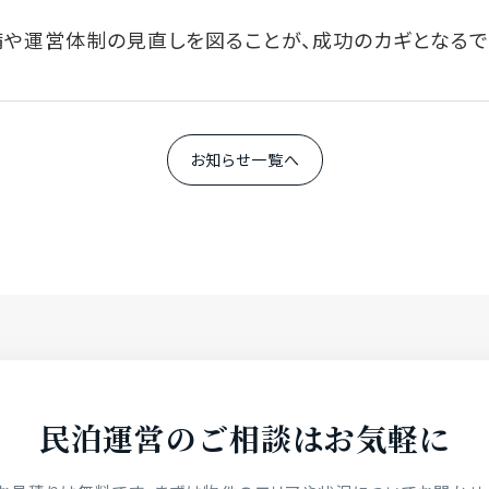
や運営体制の見直しを図ることが、成功のカギとなるで
お知らせ一覧へ
民泊運営のご相談はお気軽に