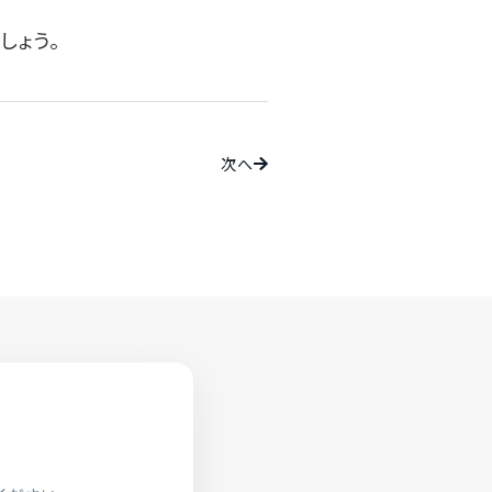
しょう。
次へ