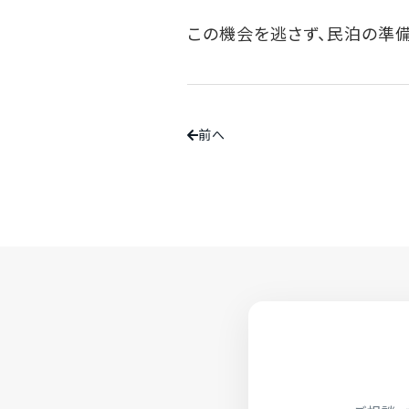
この機会を逃さず、民泊の準備
前へ